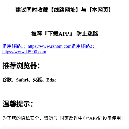
建议同时收藏【线路网址】与【本网页】
推荐『下载APP』 防止迷路
备用线路
1
：
https://www.rznbm.com
备用线路
2
：
https://www.k8900.com
推荐浏览器：
谷歌、Safari、火狐、Edge
温馨提示：
为了您的隐私安全，请勿与"国家反诈中心"APP同设备使用！