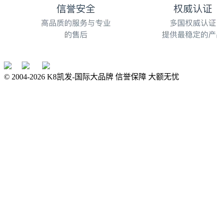
© 2004-
2026
K8凯发-国际大品牌 信誉保障 大额无忧