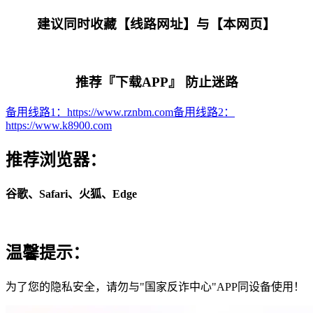
建议同时收藏【线路网址】与【本网页】
推荐『下载APP』 防止迷路
备用线路
1
：
https://www.rznbm.com
备用线路
2
：
https://www.k8900.com
推荐浏览器：
谷歌、Safari、火狐、Edge
温馨提示：
为了您的隐私安全，请勿与"国家反诈中心"APP同设备使用！