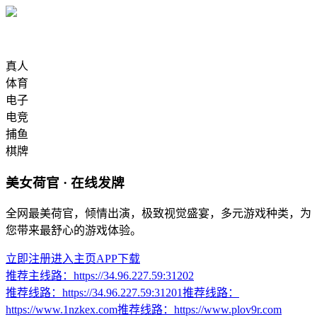
真人
体育
电子
电竞
捕鱼
棋牌
美女荷官 · 在线发牌
全网最美荷官，倾情出演，极致视觉盛宴，多元游戏种类，为
您带来最舒心的游戏体验。
立即注册
进入主页
APP下载
推荐主线路：
https://34.96.227.59:31202
推荐线路：
https://34.96.227.59:31201
推荐线路：
https://www.1nzkex.com
推荐线路：
https://www.plov9r.com