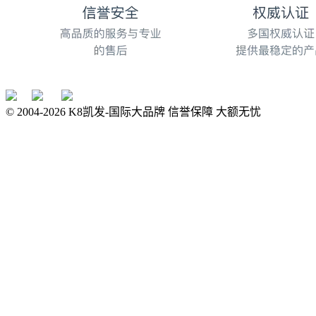
© 2004-
2026
K8凯发-国际大品牌 信誉保障 大额无忧