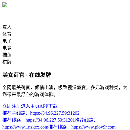
真人
体育
电子
电竞
捕鱼
棋牌
美女荷官 · 在线发牌
全网最美荷官，倾情出演，极致视觉盛宴，多元游戏种类，为
您带来最舒心的游戏体验。
立即注册
进入主页
APP下载
推荐主线路：
https://34.96.227.59:31202
推荐线路：
https://34.96.227.59:31201
推荐线路：
https://www.1nzkex.com
推荐线路：
https://www.plov9r.com