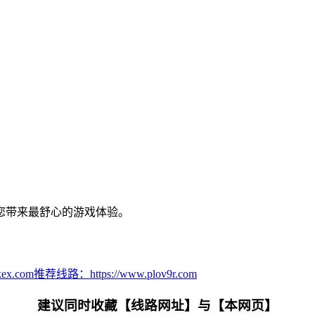
您带来最舒心的游戏体验。
kex.com
推荐线路：
https://www.plov9r.com
建议同时收藏【线路网址】与【本网页】