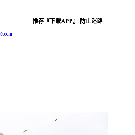
推荐『下载APP』 防止迷路
00.com