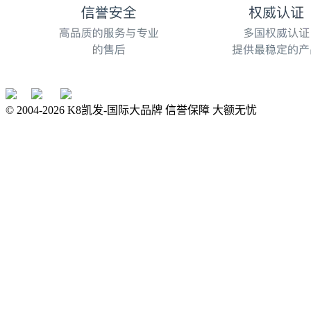
© 2004-
2026
K8凯发-国际大品牌 信誉保障 大额无忧