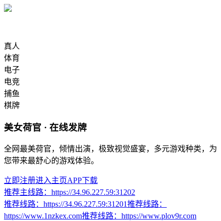
真人
体育
电子
电竞
捕鱼
棋牌
美女荷官 · 在线发牌
全网最美荷官，倾情出演，极致视觉盛宴，多元游戏种类，为
您带来最舒心的游戏体验。
立即注册
进入主页
APP下载
推荐主线路：
https://34.96.227.59:31202
推荐线路：
https://34.96.227.59:31201
推荐线路：
https://www.1nzkex.com
推荐线路：
https://www.plov9r.com